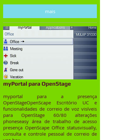
mais
myPortal para OpenStage
myportal para a presença
OpenStageOpenScape Escritório UC e
funcionalidades de correio de voz visíveis
para OpenStage 60/80 alterações
phoneseasy área de trabalho de acesso
presença OpenScape Office statusvisually,
consulta e controle pessoal de correio de