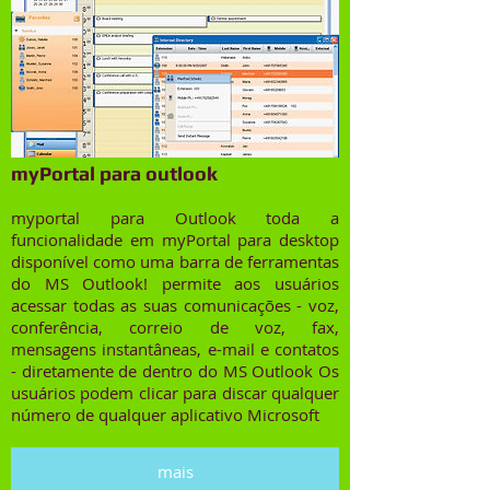
myPortal para outlook
myportal para Outlook toda a
funcionalidade em myPortal para desktop
disponível como uma barra de ferramentas
do MS Outlook! permite aos usuários
acessar todas as suas comunicações - voz,
conferência, correio de voz, fax,
mensagens instantâneas, e-mail e contatos
- diretamente de dentro do MS Outlook Os
usuários podem clicar para discar qualquer
número de qualquer aplicativo Microsoft
mais