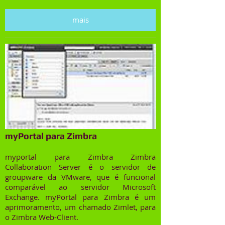
mais
myPortal para Zimbra
myportal para Zimbra Zimbra
Collaboration Server é o servidor de
groupware da VMware, que é funcional
comparável ao servidor Microsoft
Exchange. myPortal para Zimbra é um
aprimoramento, um chamado Zimlet, para
o Zimbra Web-Client.