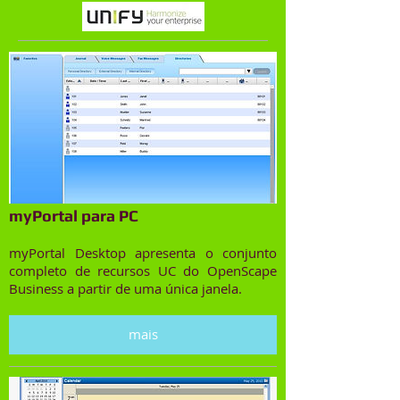
myPortal para PC
myPortal Desktop apresenta o conjunto
completo de recursos UC do OpenScape
Business a partir de uma única janela.
mais