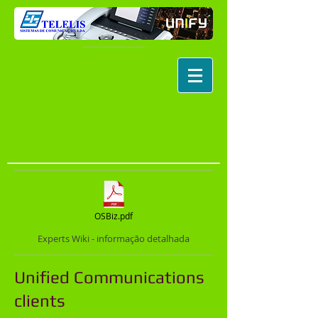
OSBiz.pdf
Experts Wiki - informação detalhada
Unified Communications
clients