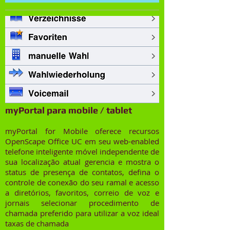
myPortal para mobile / tablet
myPortal for Mobile oferece recursos
OpenScape Office UC em seu web-enabled
telefone inteligente móvel independente de
sua localização atual gerencia e mostra o
status de presença de contatos, defina o
controle de conexão do seu ramal e acesso
a diretórios, favoritos, correio de voz e
jornais selecionar procedimento de
chamada preferido para utilizar a voz ideal
taxas de chamada