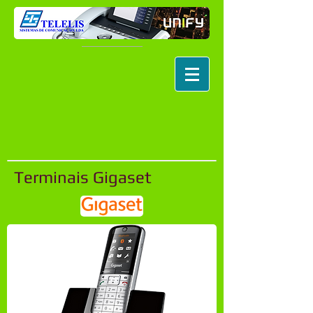
Terminais Gigaset