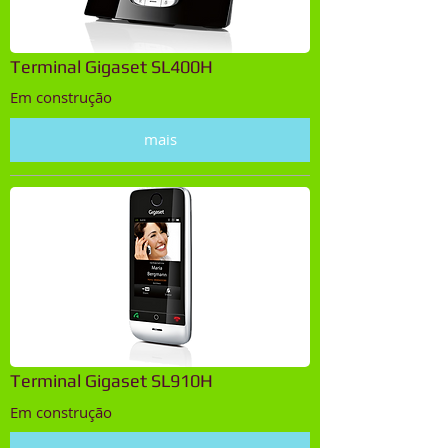
Terminal Gigaset SL400H
Em construção
mais
Terminal Gigaset SL910H
Em construção